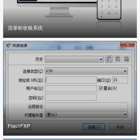
浩掌柜收银系统
FlashFXP