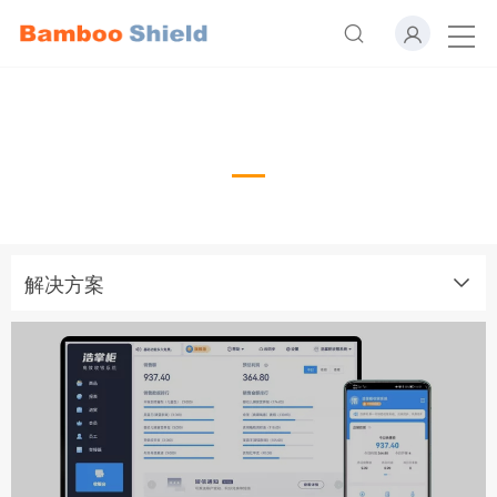
解决方案
Case
解决方案