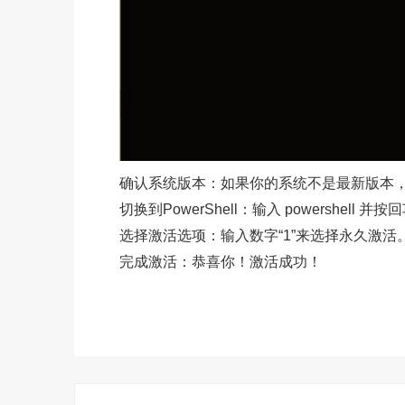
确认系统版本：如果你的系统不是最新版本，请
切换到PowerShell：输入 powershell 并
选择激活选项：输入数字“1”来选择永久激活
完成激活：恭喜你！激活成功！