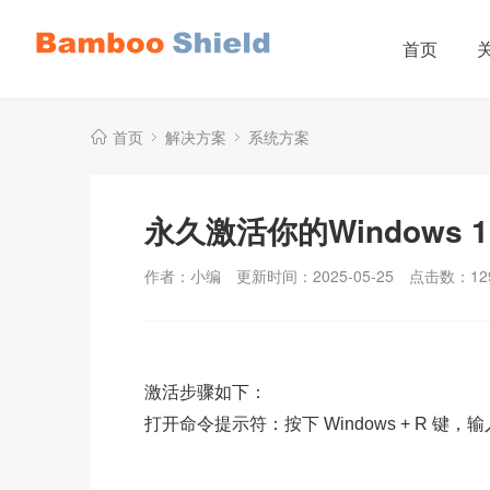
首页
首页
解决方案
系统方案
永久激活你的Windows 
作者：小编
更新时间：2025-05-25
点击数：
12
激活步骤如下：
打开命令提示符：按下 Windows + R 键，