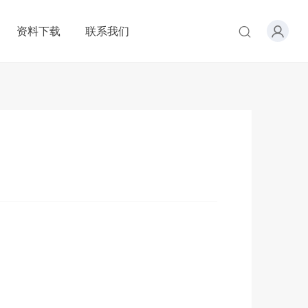
资料下载
联系我们