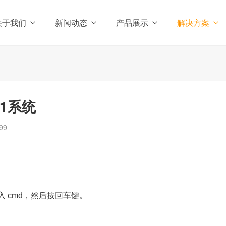
关于我们
新闻动态
产品展示
解决方案
11系统
99
输入 cmd，然后按回车键。