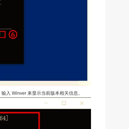
日期。输入 Winver 来显示当前版本相关信息。