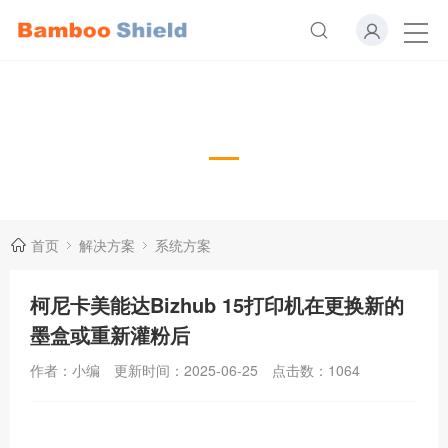
系统方案
首页
解决方案
系统方案
柯尼卡美能达Bizhub 15打印机在更换新的
墨盒或重新灌粉后
作者：小编
更新时间：2025-06-25
点击数：
1064